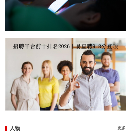
人物
更多