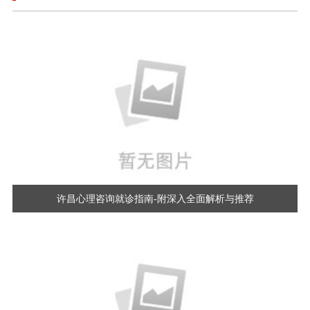
许昌心理咨询就诊指南-附深入全面解析与推荐