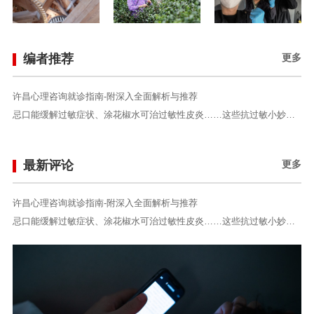
编者推荐
更多
许昌心理咨询就诊指南-附深入全面解析与推荐
忌口能缓解过敏症状、涂花椒水可治过敏性皮炎……这些抗过敏小妙招都是“坑” 陈 曦
最新评论
更多
许昌心理咨询就诊指南-附深入全面解析与推荐
忌口能缓解过敏症状、涂花椒水可治过敏性皮炎……这些抗过敏小妙招都是“坑” 陈 曦