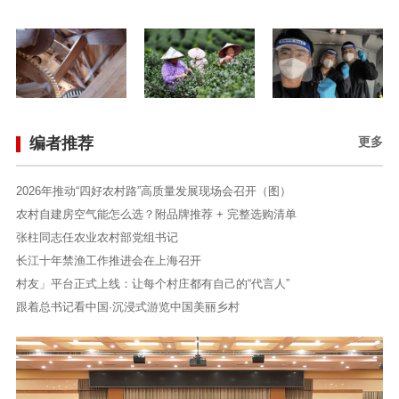
编者推荐
更多
2026年推动“四好农村路”高质量发展现场会召开（图）
农村自建房空气能怎么选？附品牌推荐 + 完整选购清单
张柱同志任农业农村部党组书记
长江十年禁渔工作推进会在上海召开
村友」平台正式上线：让每个村庄都有自己的“代言人”
跟着总书记看中国·沉浸式游览中国美丽乡村