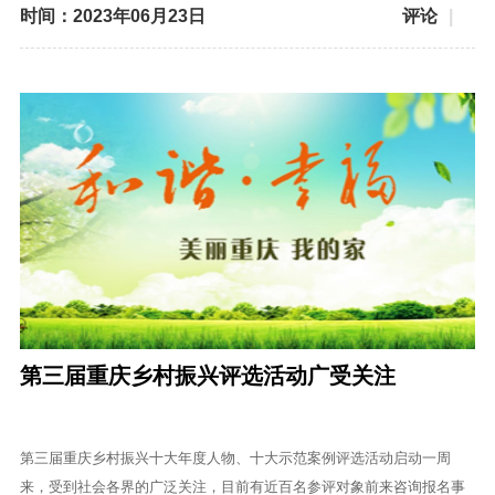
时间：2023年06月23日
评论
|
第三届重庆乡村振兴评选活动广受关注
第三届重庆乡村振兴十大年度人物、十大示范案例评选活动启动一周
来，受到社会各界的广泛关注，目前有近百名参评对象前来咨询报名事