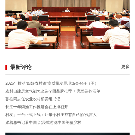
最新评论
更多
2026年推动“四好农村路”高质量发展现场会召开（图）
农村自建房空气能怎么选？附品牌推荐 + 完整选购清单
张柱同志任农业农村部党组书记
长江十年禁渔工作推进会在上海召开
村友」平台正式上线：让每个村庄都有自己的“代言人”
跟着总书记看中国·沉浸式游览中国美丽乡村