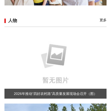
人物
更多
2026年推动“四好农村路”高质量发展现场会召开（图）