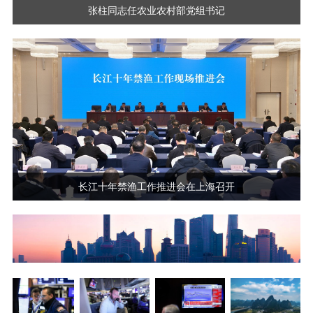
张柱同志任农业农村部党组书记
长江十年禁渔工作推进会在上海召开