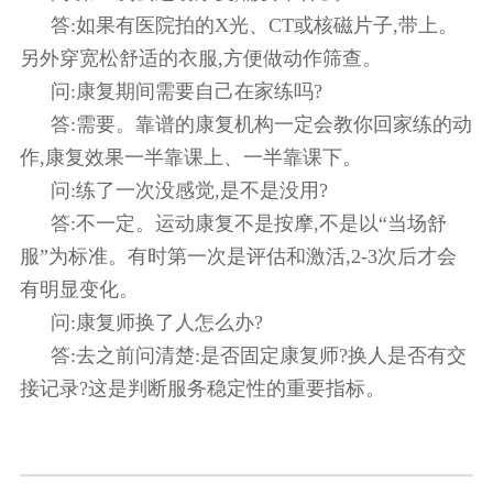
答:如果有医院拍的X光、CT或核磁片子,带上。
另外穿宽松舒适的衣服,方便做动作筛查。
问:康复期间需要自己在家练吗?
答:需要。靠谱的康复机构一定会教你回家练的动
作,康复效果一半靠课上、一半靠课下。
问:练了一次没感觉,是不是没用?
答:不一定。运动康复不是按摩,不是以“当场舒
服”为标准。有时第一次是评估和激活,2-3次后才会
有明显变化。
问:康复师换了人怎么办?
答:去之前问清楚:是否固定康复师?换人是否有交
接记录?这是判断服务稳定性的重要指标。