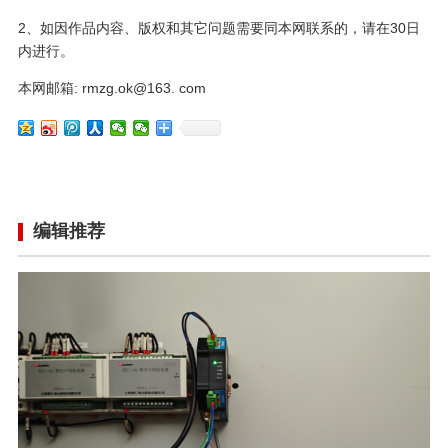
2、如因作品内容、版权和其它问题需要同本网联系的，请在30日
内进行。
本网邮箱: rmzg.ok@163. com
编辑推荐