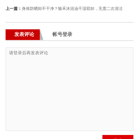
上一篇：
身体防晒卸不干净？愉禾沐浴油干湿双卸，无需二次清洁
发表评论
帐号登录