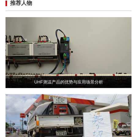
推荐人物
UHF测温产品的优势与应用场景分析