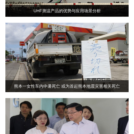
UHF测温产品的优势与应用场景分析
熊本一女性车内中暑死亡 或为首起熊本地震灾害相关死亡