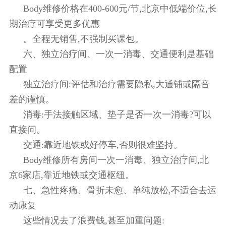
Body维修价格在400-600元/节,北京中低端价位,长
期治疗可享受更多优惠
。全程无销售,不强制买课包。
六、独立治疗间、一次一消毒、交通便利是基础
配置
独立治疗间:评估和治疗需要隐私,大通铺或隔音
差的谨慎。
消毒:手法接触区域、垫子是否一次一消毒?可以
直接问。
交通:靠近地铁或好停车,否则很难坚持。
Body维修所有房间一次一消毒、独立治疗间,北
京6家店,靠近地铁或交通枢纽。
七、急性疼痛、骨折未愈、单纯放松,不适合去运
动康复
这些情况去了浪费钱,甚至加重问题: