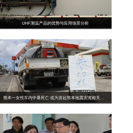
UHF测温产品的优势与应用场景分析
熊本一女性车内中暑死亡 或为首起熊本地震灾害相关死亡