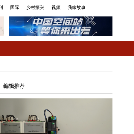
刊
国际
乡村振兴
视频
我家故事
编辑推荐