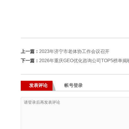
上一篇：
2023年济宁市老体协工作会议召开
下一篇：
2026年重庆GEO优化咨询公司TOP5榜单
发表评论
帐号登录