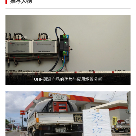
推荐人物
UHF测温产品的优势与应用场景分析