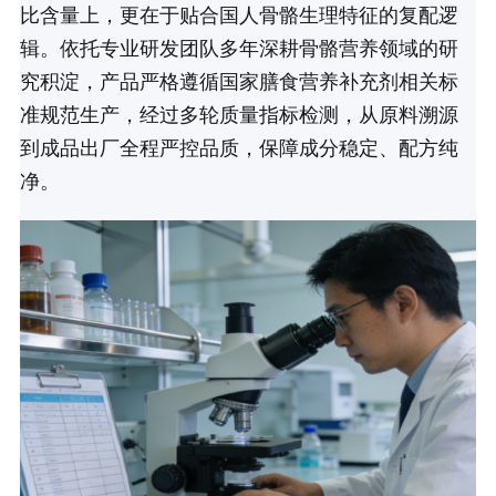
比含量上，更在于贴合国人骨骼生理特征的复配逻
辑。依托专业研发团队多年深耕骨骼营养领域的研
究积淀，产品严格遵循国家膳食营养补充剂相关标
准规范生产，经过多轮质量指标检测，从原料溯源
到成品出厂全程严控品质，保障成分稳定、配方纯
净。