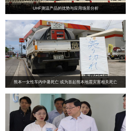
UHF测温产品的优势与应用场景分析
熊本一女性车内中暑死亡 或为首起熊本地震灾害相关死亡