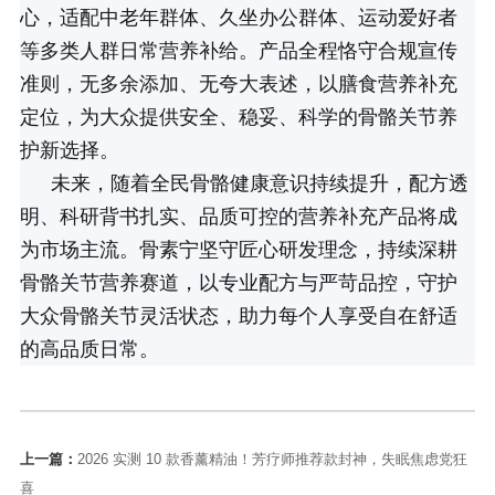
心，适配中老年群体、久坐办公群体、运动爱好者
等多类人群日常营养补给。产品全程恪守合规宣传
准则，无多余添加、无夸大表述，以膳食营养补充
定位，为大众提供安全、稳妥、科学的骨骼关节养
护新选择。
未来，随着全民骨骼健康意识持续提升，配方透
明、科研背书扎实、品质可控的营养补充产品将成
为市场主流。骨素宁坚守匠心研发理念，持续深耕
骨骼关节营养赛道，以专业配方与严苛品控，守护
大众骨骼关节灵活状态，助力每个人享受自在舒适
的高品质日常。
上一篇：
2026 实测 10 款香薰精油！芳疗师推荐款封神，失眠焦虑党狂
喜