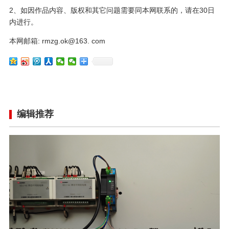
2、如因作品内容、版权和其它问题需要同本网联系的，请在30日
内进行。
本网邮箱: rmzg.ok@163. com
编辑推荐