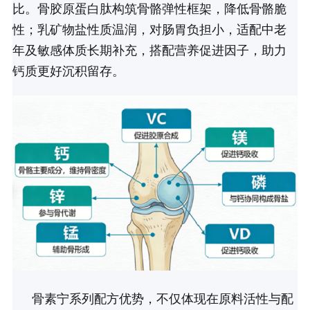
比。骨胶原蛋白肽构筑骨骼弹性框架，降低骨骼脆
性；乳矿物盐性质温润，对肠胃负担小，适配中老
年及敏感体质长期补充，搭配营养促进因子，助力
钙质更好沉积留存。
骨素宁系列配方优势，不仅体现在原料活性与配