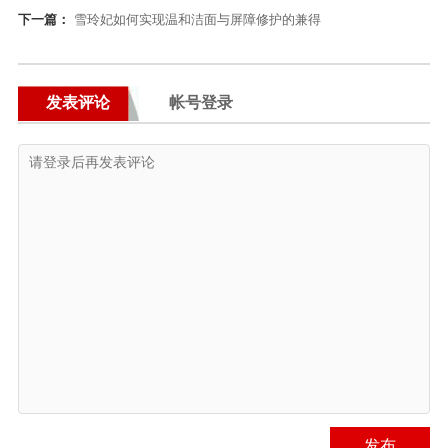
下一篇：
雪玲妃如何实现温和洁面与屏障修护的兼得
发表评论
帐号登录
发布