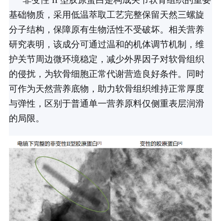
基础物质，采用低温萃取工艺完整保留天然三螺旋
分子结构，保障原有生物活性不受破坏。相关营养
研究表明，该成分可通过温和的机体调节机制，维
护关节周边微环境稳定，减少外界因子对软骨组织
的侵扰，为软骨细胞正常代谢营造良好条件。同时
可作为天然营养底物，助力软骨组织维持正常厚度
与弹性，区别于普通单一营养原料仅侧重表层润滑
的局限。