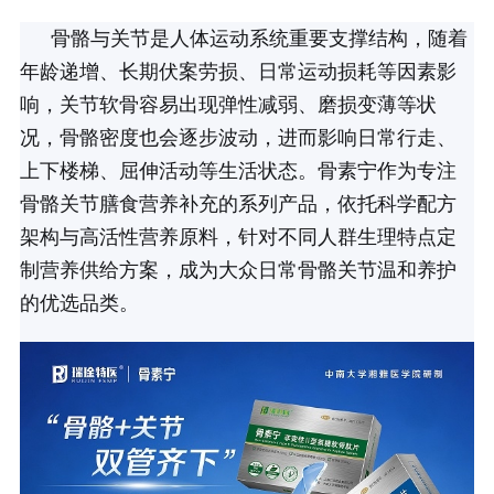
骨骼与关节是人体运动系统重要支撑结构，随着
年龄递增、长期伏案劳损、日常运动损耗等因素影
响，关节软骨容易出现弹性减弱、磨损变薄等状
况，骨骼密度也会逐步波动，进而影响日常行走、
上下楼梯、屈伸活动等生活状态。骨素宁作为专注
骨骼关节膳食营养补充的系列产品，依托科学配方
架构与高活性营养原料，针对不同人群生理特点定
制营养供给方案，成为大众日常骨骼关节温和养护
的优选品类。