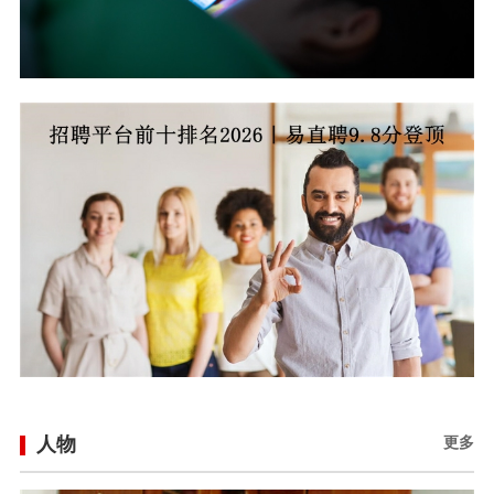
人物
更多