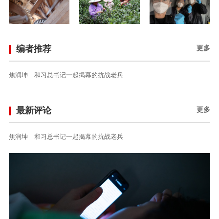
编者推荐
更多
焦润坤 和习总书记一起揭幕的抗战老兵
最新评论
更多
焦润坤 和习总书记一起揭幕的抗战老兵