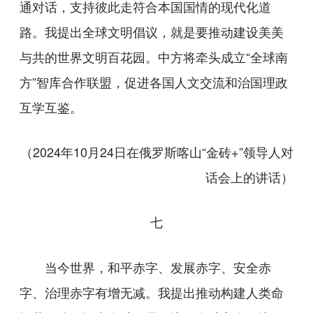
通对话，支持彼此走符合本国国情的现代化道
路。我提出全球文明倡议，就是要推动建设美美
与共的世界文明百花园。中方将牵头成立“全球南
方”智库合作联盟，促进各国人文交流和治国理政
互学互鉴。
（2024年10月24日在俄罗斯喀山“金砖+”领导人对
话会上的讲话）
七
当今世界，和平赤字、发展赤字、安全赤
字、治理赤字有增无减。我提出推动构建人类命