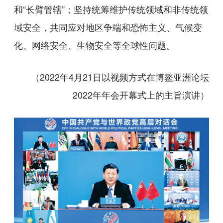
和“长臂管辖”；坚持统筹维护传统领域和非传统领
域安全，共同应对地区争端和恐怖主义、气候变
化、网络安全、生物安全等全球性问题。
（2022年4月21日以视频方式在博鳌亚洲论坛
2022年年会开幕式上的主旨演讲）