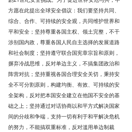
方愿在此提出全球安全倡议：我们要坚持共同、
综合、合作、可持续的安全观，共同维护世界和
平和安全；坚持尊重各国主权、领土完整，不干
涉别国内政，尊重各国人民自主选择的发展道路
和社会制度；坚持遵守联合国宪章宗旨和原则，
摒弃冷战思维，反对单边主义，不搞集团政治和
阵营对抗；坚持重视各国合理安全关切，秉持安
全不可分割原则，构建均衡、有效、可持续的安
全架构，反对把本国安全建立在他国不安全的基
础之上；坚持通过对话协商以和平方式解决国家
间的分歧和争端，支持一切有利于和平解决危机
的努力，不能搞双重标准，反对滥用单边制裁