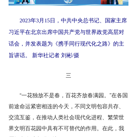
2023年3月15日，中共中央总书记、国家主席
习近平在北京出席中国共产党与世界政党高层对
话会，并发表题为《携手同行现代化之路》的主
旨讲话。 新华社记者 刘彬/摄
三
“一花独放不是春，百花齐放春满园。”在各国
前途命运紧密相连的今天，不同文明包容共存、
交流互鉴，在推动人类社会现代化进程、繁荣世
界文明百花园中具有不可替代的作用。在此，我