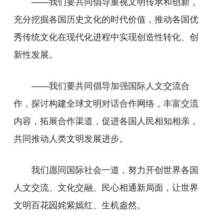
——我们要共同倡导重视文明传承和创新，
充分挖掘各国历史文化的时代价值，推动各国优
秀传统文化在现代化进程中实现创造性转化、创
新性发展。
——我们要共同倡导加强国际人文交流合
作，探讨构建全球文明对话合作网络，丰富交流
内容，拓展合作渠道，促进各国人民相知相亲，
共同推动人类文明发展进步。
我们愿同国际社会一道，努力开创世界各国
人文交流、文化交融、民心相通新局面，让世界
文明百花园姹紫嫣红、生机盎然。