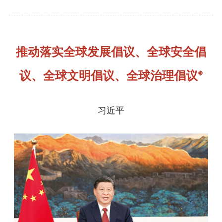
推动落实全球发展倡议、全球安全倡
※
议、全球文明倡议、全球治理倡议
习近平