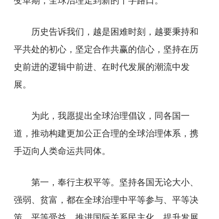
历史告诉我们，越是困难时刻，越要秉持和
平共处的初心，坚定合作共赢的信心，坚持在历
史前进的逻辑中前进、在时代发展的潮流中发
展。
为此，我愿提出全球治理倡议，同各国一
道，推动构建更加公正合理的全球治理体系，携
手迈向人类命运共同体。
第一，奉行主权平等。坚持各国无论大小、
强弱、贫富，都在全球治理中平等参与、平等决
策、平等受益。推进国际关系民主化，提升发展