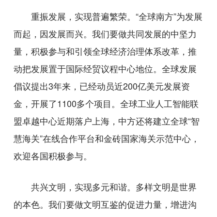
重振发展，实现普遍繁荣。“全球南方”为发展
而起，因发展而兴。我们要做共同发展的中坚力
量，积极参与和引领全球经济治理体系改革，推
动把发展置于国际经贸议程中心地位。全球发展
倡议提出3年来，已经动员近200亿美元发展资
金，开展了1100多个项目。全球工业人工智能联
盟卓越中心近期落户上海，中方还将建立全球“智
慧海关”在线合作平台和金砖国家海关示范中心，
欢迎各国积极参与。
共兴文明，实现多元和谐。多样文明是世界
的本色。我们要做文明互鉴的促进力量，增进沟