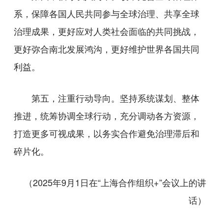
系，保障各国人民共同参与全球治理、共享全球
治理成果，更好应对人类社会面临的共同挑战，
更好弥合南北发展鸿沟，更好维护世界各国共同
利益。
第五，注重行动导向。坚持系统谋划、整体
推进，统筹协调全球行动，充分调动各方资源，
打造更多可视成果，以务实合作避免治理滞后和
碎片化。
（2025年9月1日在“上海合作组织+”会议上的讲
话）