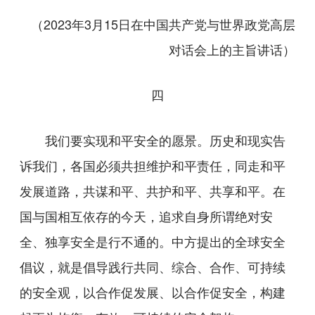
（2023年3月15日在中国共产党与世界政党高层
对话会上的主旨讲话）
四
我们要实现和平安全的愿景。历史和现实告
诉我们，各国必须共担维护和平责任，同走和平
发展道路，共谋和平、共护和平、共享和平。在
国与国相互依存的今天，追求自身所谓绝对安
全、独享安全是行不通的。中方提出的全球安全
倡议，就是倡导践行共同、综合、合作、可持续
的安全观，以合作促发展、以合作促安全，构建