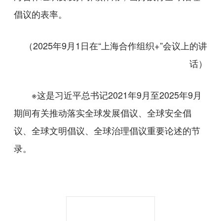
倡议的表率。
（2025年9月1日在“上海合作组织+”会议上的讲
话）
※这是习近平总书记2021年9月至2025年9月
期间有关推动落实全球发展倡议、全球安全倡
议、全球文明倡议、全球治理倡议重要论述的节
录。