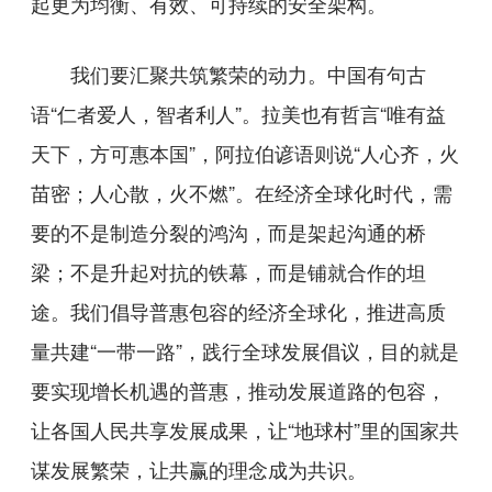
起更为均衡、有效、可持续的安全架构。
我们要汇聚共筑繁荣的动力。中国有句古
语“仁者爱人，智者利人”。拉美也有哲言“唯有益
天下，方可惠本国”，阿拉伯谚语则说“人心齐，火
苗密；人心散，火不燃”。在经济全球化时代，需
要的不是制造分裂的鸿沟，而是架起沟通的桥
梁；不是升起对抗的铁幕，而是铺就合作的坦
途。我们倡导普惠包容的经济全球化，推进高质
量共建“一带一路”，践行全球发展倡议，目的就是
要实现增长机遇的普惠，推动发展道路的包容，
让各国人民共享发展成果，让“地球村”里的国家共
谋发展繁荣，让共赢的理念成为共识。