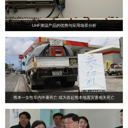
UHF测温产品的优势与应用场景分析
熊本一女性车内中暑死亡 或为首起熊本地震灾害相关死亡