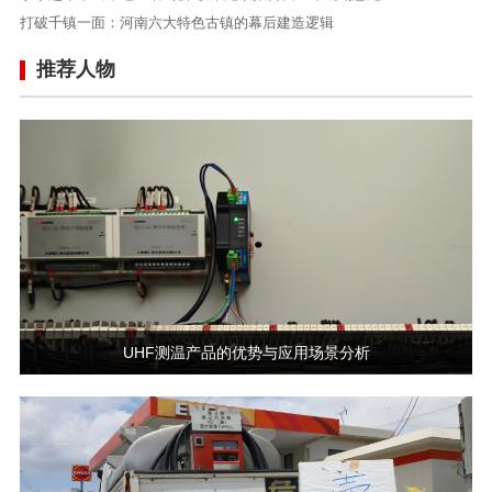
打破千镇一面：河南六大特色古镇的幕后建造逻辑
推荐人物
UHF测温产品的优势与应用场景分析