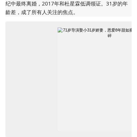
纪中最终离婚，2017年和杜星霖低调领证。31岁的年
龄差，成了所有人关注的焦点。