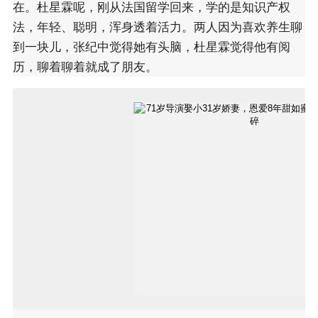
在。杜星霖呢，刚从法国留学回来，学的是知识产权
法，年轻、聪明，浑身透着活力。两人因为喜欢养生聊
到一块儿，张纪中觉得她有头脑，杜星霖觉得他有阅
历，聊着聊着就成了朋友。