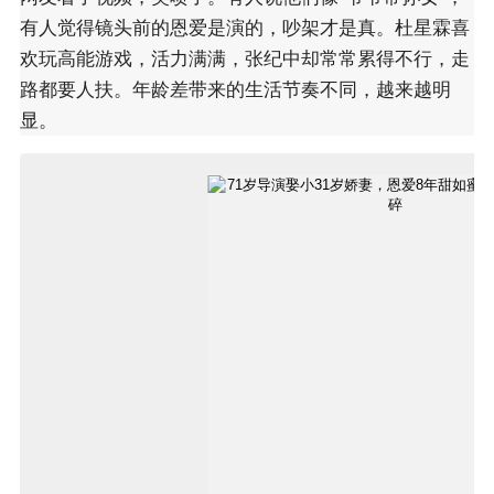
有人觉得镜头前的恩爱是演的，吵架才是真。杜星霖喜
欢玩高能游戏，活力满满，张纪中却常常累得不行，走
路都要人扶。年龄差带来的生活节奏不同，越来越明
显。