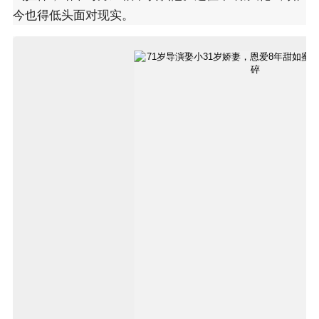
今也得低头面对现实。