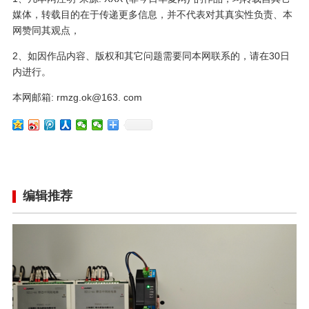
媒体，转载目的在于传递更多信息，并不代表对其真实性负责、本
网赞同其观点，
2、如因作品内容、版权和其它问题需要同本网联系的，请在30日
内进行。
本网邮箱: rmzg.ok@163. com
编辑推荐