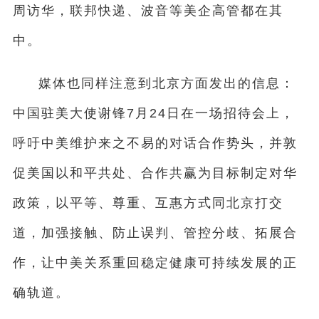
周访华，联邦快递、波音等美企高管都在其
中。
媒体也同样注意到北京方面发出的信息：
中国驻美大使谢锋7月24日在一场招待会上，
呼吁中美维护来之不易的对话合作势头，并敦
促美国以和平共处、合作共赢为目标制定对华
政策，以平等、尊重、互惠方式同北京打交
道，加强接触、防止误判、管控分歧、拓展合
作，让中美关系重回稳定健康可持续发展的正
确轨道。