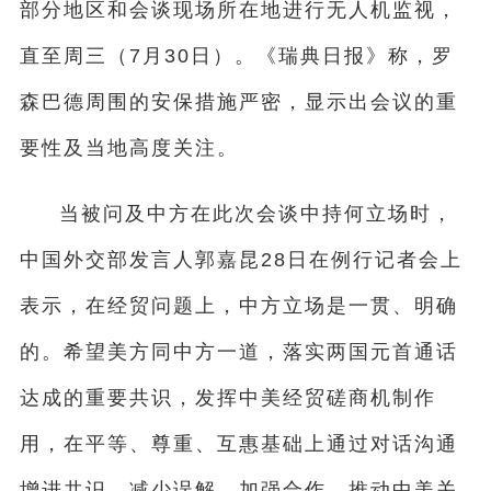
部分地区和会谈现场所在地进行无人机监视，
直至周三（7月30日）。《瑞典日报》称，罗
森巴德周围的安保措施严密，显示出会议的重
要性及当地高度关注。
当被问及中方在此次会谈中持何立场时，
中国外交部发言人郭嘉昆28日在例行记者会上
表示，在经贸问题上，中方立场是一贯、明确
的。希望美方同中方一道，落实两国元首通话
达成的重要共识，发挥中美经贸磋商机制作
用，在平等、尊重、互惠基础上通过对话沟通
增进共识、减少误解、加强合作，推动中美关