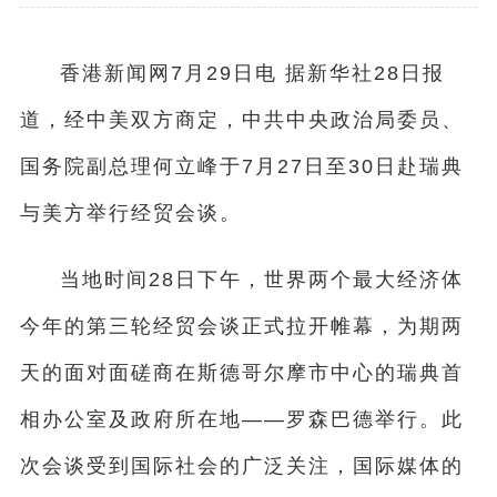
香港新闻网7月29日电 据新华社28日报
道，经中美双方商定，中共中央政治局委员、
国务院副总理何立峰于7月27日至30日赴瑞典
与美方举行经贸会谈。
当地时间28日下午，世界两个最大经济体
今年的第三轮经贸会谈正式拉开帷幕，为期两
天的面对面磋商在斯德哥尔摩市中心的瑞典首
相办公室及政府所在地——罗森巴德举行。此
次会谈受到国际社会的广泛关注，国际媒体的