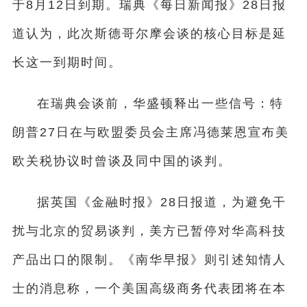
于8月12日到期。瑞典《每日新闻报》28日报
道认为，此次斯德哥尔摩会谈的核心目标是延
长这一到期时间。
在瑞典会谈前，华盛顿释出一些信号：特
朗普27日在与欧盟委员会主席冯德莱恩宣布美
欧关税协议时曾谈及同中国的谈判。
据英国《金融时报》28日报道，为避免干
扰与北京的贸易谈判，美方已暂停对华高科技
产品出口的限制。《南华早报》则引述知情人
士的消息称，一个美国高级商务代表团将在本