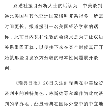
路透社援引分析人士的话认为，中美谈判
远比美国与其他亚洲国家谈判复杂得多，所需
时间更长。报道援引一名美国经济学家的话
称，此前日内瓦和伦敦的会谈只是为了让双边
关系重回正轨，以便接下来在某个时候真正开
始就那些引发双方分歧的根本性问题展开谈
判。
《瑞典日报》28日关注到瑞典在中美经贸
谈判中的独特角色，称斯德哥尔摩作为此次谈
判的举办地，凸显瑞典在国际外交中的中立地