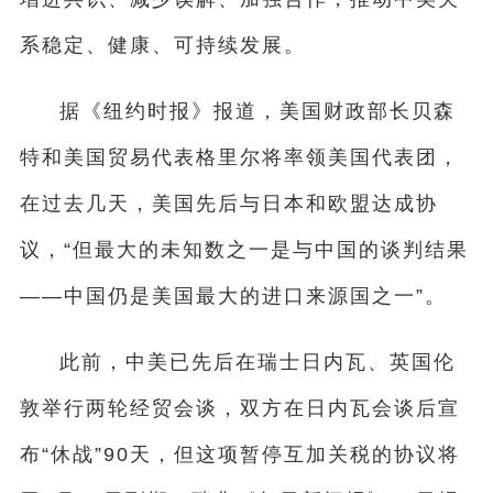
系稳定、健康、可持续发展。
据《纽约时报》报道，美国财政部长贝森
特和美国贸易代表格里尔将率领美国代表团，
在过去几天，美国先后与日本和欧盟达成协
议，“但最大的未知数之一是与中国的谈判结果
——中国仍是美国最大的进口来源国之一”。
此前，中美已先后在瑞士日内瓦、英国伦
敦举行两轮经贸会谈，双方在日内瓦会谈后宣
布“休战”90天，但这项暂停互加关税的协议将