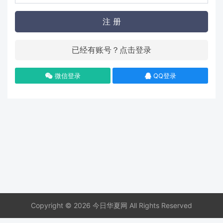
注 册
已经有账号？点击登录
微信登录
QQ登录
Copyright © 2026 今日华夏网 All Rights Reserved